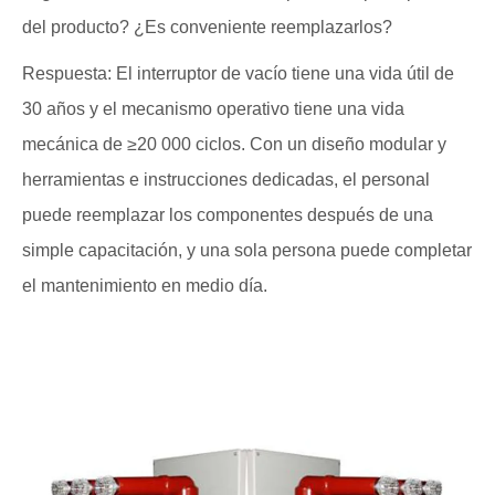
del producto? ¿Es conveniente reemplazarlos?
Respuesta: El interruptor de vacío tiene una vida útil de
30 años y el mecanismo operativo tiene una vida
mecánica de ≥20 000 ciclos. Con un diseño modular y
herramientas e instrucciones dedicadas, el personal
puede reemplazar los componentes después de una
simple capacitación, y una sola persona puede completar
el mantenimiento en medio día.