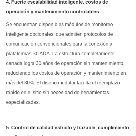
4. Fuerte escalabilidad inteligente, costos de
operación y mantenimiento controlables
Se encuentran disponibles módulos de monitoreo
inteligente opcionales, que admiten protocolos de
comunicación convencionales para la conexión a
plataformas SCADA. La estructura completamente
cerrada logra 30 años de operación sin mantenimiento,
reduciendo los costos de operación y mantenimiento en
más del 80%. El diseño modular facilita el reemplazo
rápido en el sitio sin necesidad de herramientas
especializadas.
5. Control de calidad estricto y trazable, cumplimiento