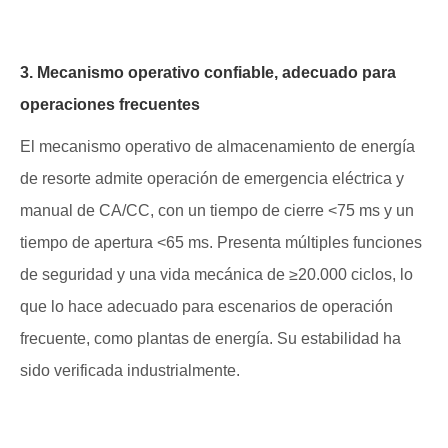
3. Mecanismo operativo confiable, adecuado para
operaciones frecuentes
El mecanismo operativo de almacenamiento de energía
de resorte admite operación de emergencia eléctrica y
manual de CA/CC, con un tiempo de cierre <75 ms y un
tiempo de apertura <65 ms. Presenta múltiples funciones
de seguridad y una vida mecánica de ≥20.000 ciclos, lo
que lo hace adecuado para escenarios de operación
frecuente, como plantas de energía. Su estabilidad ha
sido verificada industrialmente.