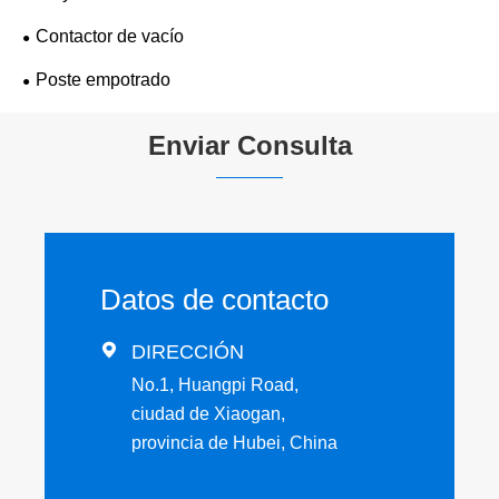
Contactor de vacío
Poste empotrado
Enviar Consulta
Datos de contacto

DIRECCIÓN
No.1, Huangpi Road,
ciudad de Xiaogan,
provincia de Hubei, China