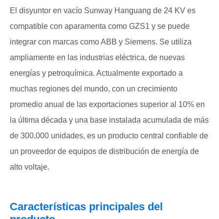
El disyuntor en vacío Sunway Hanguang de 24 KV es
compatible con aparamenta como GZS1 y se puede
integrar con marcas como ABB y Siemens. Se utiliza
ampliamente en las industrias eléctrica, de nuevas
energías y petroquímica. Actualmente exportado a
muchas regiones del mundo, con un crecimiento
promedio anual de las exportaciones superior al 10% en
la última década y una base instalada acumulada de más
de 300.000 unidades, es un producto central confiable de
un proveedor de equipos de distribución de energía de
alto voltaje.
Características principales del