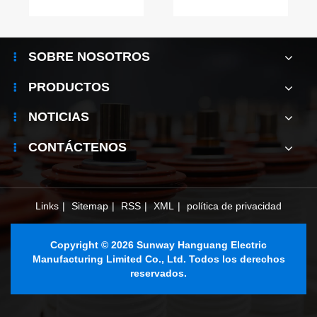
SOBRE NOSOTROS
PRODUCTOS
NOTICIAS
CONTÁCTENOS
Links
|
Sitemap
|
RSS
|
XML
|
política de privacidad
Copyright © 2026 Sunway Hanguang Electric
Manufacturing Limited Co., Ltd. Todos los derechos
reservados.