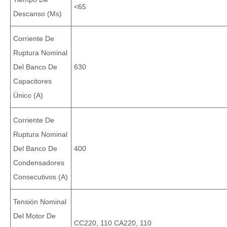
<65
Descanso (ms)
Corriente De
Ruptura Nominal
Del Banco De
630
Capacitores
Único (A)
Corriente De
Ruptura Nominal
Del Banco De
400
Condensadores
Consecutivos (A)
Tensión Nominal
Del Motor De
CC220, 110 CA220, 110