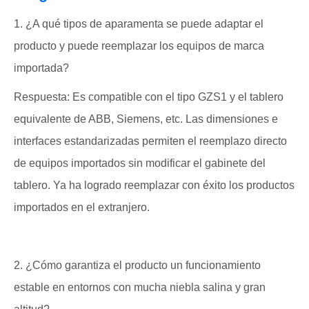
1. ¿A qué tipos de aparamenta se puede adaptar el
producto y puede reemplazar los equipos de marca
importada?
Respuesta: Es compatible con el tipo GZS1 y el tablero
equivalente de ABB, Siemens, etc. Las dimensiones e
interfaces estandarizadas permiten el reemplazo directo
de equipos importados sin modificar el gabinete del
tablero. Ya ha logrado reemplazar con éxito los productos
importados en el extranjero.
2. ¿Cómo garantiza el producto un funcionamiento
estable en entornos con mucha niebla salina y gran