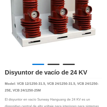
Disyuntor de vacío de 24 KV
Model: VCB 12/1250-31.5, VCB 24/1250-31.5, VCB 24/1250-
25E, VCB 24/1250-25M
El disyuntor en vacío Sunway Hanguang de 24 KV es un
dispositivo central de alto voltaje para interiores para sistemas