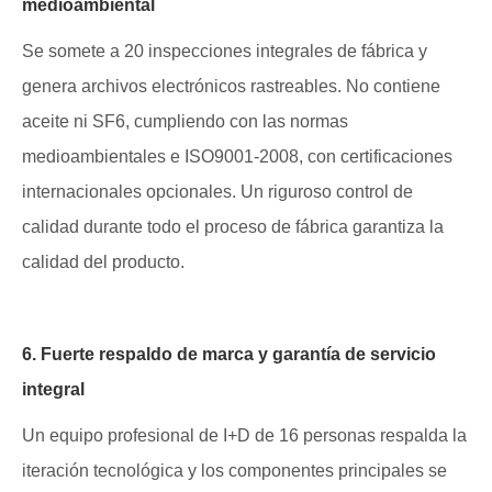
medioambiental
Se somete a 20 inspecciones integrales de fábrica y
genera archivos electrónicos rastreables. No contiene
aceite ni SF6, cumpliendo con las normas
medioambientales e ISO9001-2008, con certificaciones
internacionales opcionales. Un riguroso control de
calidad durante todo el proceso de fábrica garantiza la
calidad del producto.
6. Fuerte respaldo de marca y garantía de servicio
integral
Un equipo profesional de I+D de 16 personas respalda la
iteración tecnológica y los componentes principales se