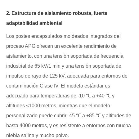
2. Estructura de aislamiento robusta, fuerte
adaptabilidad ambiental
Los postes encapsulados moldeados integrados del
proceso APG ofrecen un excelente rendimiento de
aislamiento, con una tensión soportada de frecuencia
industrial de 65 kV/1 min y una tensión soportada de
impulso de rayo de 125 kV, adecuada para entornos de
contaminación Clase IV. El modelo estándar es
adecuado para temperaturas de -10 ℃ a +40 ℃ y
altitudes ≤1000 metros, mientras que el modelo
personalizado puede cubrir -45 ℃ a +85 ℃ y altitudes de
hasta 4000 metros, y es resistente a entornos con mucha
niebla salina y mucho polvo.