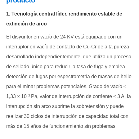
producto
1. Tecnología central líder, rendimiento estable de
extinción de arco
El disyuntor en vacío de 24 KV está equipado con un
interruptor en vacío de contacto de Cu-Cr de alta pureza
desarrollado independientemente, que utiliza un proceso
de sellado único para reducir la tasa de fuga y emplea
detección de fugas por espectrometría de masas de helio
para eliminar problemas potenciales. Grado de vacío ≤
1,33 × 10⁻³ Pa, valor de interrupción de corriente < 3 A, la
interrupción sin arco suprime la sobretensión y puede
realizar 30 ciclos de interrupción de capacidad total con
más de 15 años de funcionamiento sin problemas.