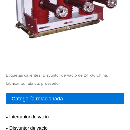
Etiquetas calientes: Disyuntor de vacío de 24 kV, China,
fabricante, fábrica, proveedor
Categoría relacionada
Interruptor de vacío
Disyuntor de vacío