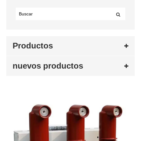
Productos
nuevos productos