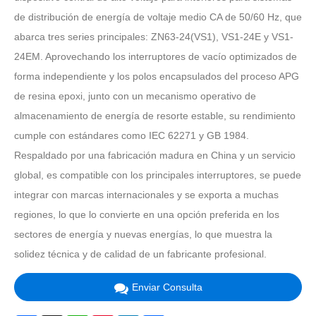
de distribución de energía de voltaje medio CA de 50/60 Hz, que
abarca tres series principales: ZN63-24(VS1), VS1-24E y VS1-
24EM. Aprovechando los interruptores de vacío optimizados de
forma independiente y los polos encapsulados del proceso APG
de resina epoxi, junto con un mecanismo operativo de
almacenamiento de energía de resorte estable, su rendimiento
cumple con estándares como IEC 62271 y GB 1984.
Respaldado por una fabricación madura en China y un servicio
global, es compatible con los principales interruptores, se puede
integrar con marcas internacionales y se exporta a muchas
regiones, lo que lo convierte en una opción preferida en los
sectores de energía y nuevas energías, lo que muestra la
solidez técnica y de calidad de un fabricante profesional.
Enviar Consulta