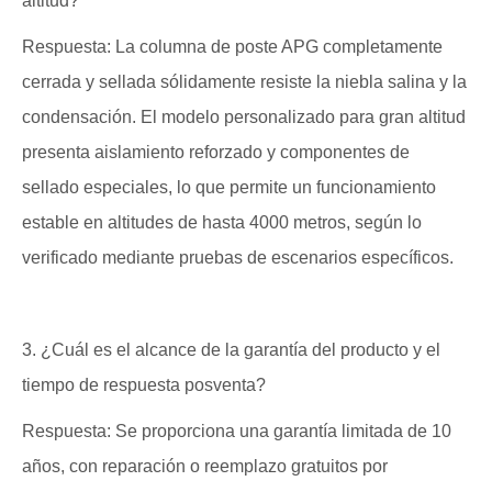
altitud?
Respuesta: La columna de poste APG completamente
cerrada y sellada sólidamente resiste la niebla salina y la
condensación. El modelo personalizado para gran altitud
presenta aislamiento reforzado y componentes de
sellado especiales, lo que permite un funcionamiento
estable en altitudes de hasta 4000 metros, según lo
verificado mediante pruebas de escenarios específicos.
3. ¿Cuál es el alcance de la garantía del producto y el
tiempo de respuesta posventa?
Respuesta: Se proporciona una garantía limitada de 10
años, con reparación o reemplazo gratuitos por