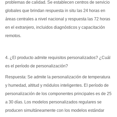
problemas de calidad. Se establecen centros de servicio
globales que brindan respuesta in situ las 24 horas en
áreas centrales a nivel nacional y respuesta las 72 horas
en el extranjero, incluidos diagnósticos y capacitación
remotos.
4. ¿El producto admite requisitos personalizados? ¿Cuál
es el período de personalización?
Respuesta: Se admite la personalización de temperatura
y humedad, altitud y módulos inteligentes. El período de
personalización de los componentes principales es de 25
a 30 días. Los modelos personalizados regulares se
producen simultáneamente con los modelos estándar