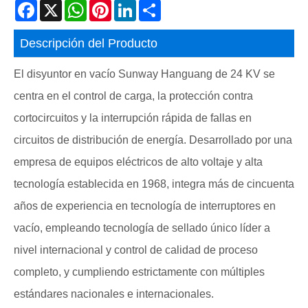
Facebook
X
WhatsApp
Pinterest
LinkedIn
Share
Descripción del Producto
El disyuntor en vacío Sunway Hanguang de 24 KV se
centra en el control de carga, la protección contra
cortocircuitos y la interrupción rápida de fallas en
circuitos de distribución de energía. Desarrollado por una
empresa de equipos eléctricos de alto voltaje y alta
tecnología establecida en 1968, integra más de cincuenta
años de experiencia en tecnología de interruptores en
vacío, empleando tecnología de sellado único líder a
nivel internacional y control de calidad de proceso
completo, y cumpliendo estrictamente con múltiples
estándares nacionales e internacionales.