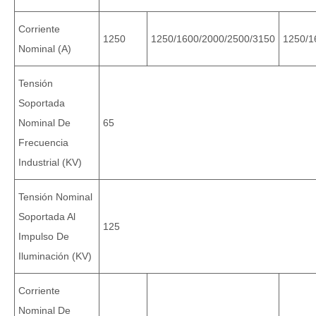
Corriente
1250
1250/1600/2000/2500/3150
1250/1
Nominal (A)
Tensión
Soportada
Nominal De
65
Frecuencia
Industrial (KV)
Tensión Nominal
Soportada Al
125
Impulso De
Iluminación (KV)
Corriente
Nominal De