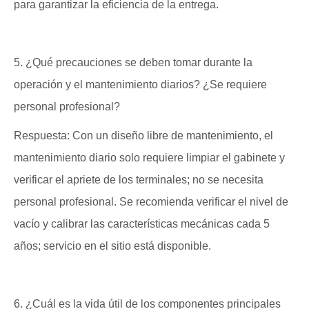
para garantizar la eficiencia de la entrega.
5. ¿Qué precauciones se deben tomar durante la
operación y el mantenimiento diarios? ¿Se requiere
personal profesional?
Respuesta: Con un diseño libre de mantenimiento, el
mantenimiento diario solo requiere limpiar el gabinete y
verificar el apriete de los terminales; no se necesita
personal profesional. Se recomienda verificar el nivel de
vacío y calibrar las características mecánicas cada 5
años; servicio en el sitio está disponible.
6. ¿Cuál es la vida útil de los componentes principales